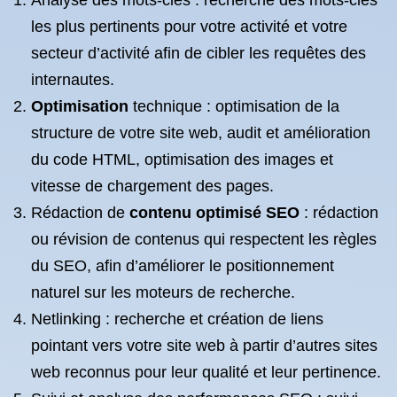
Analyse des mots-clés : recherche des mots-clés
les plus pertinents pour votre activité et votre
secteur d’activité afin de cibler les requêtes des
internautes.
Optimisation
technique : optimisation de la
structure de votre site web, audit et amélioration
du code HTML, optimisation des images et
vitesse de chargement des pages.
Rédaction de
contenu optimisé SEO
: rédaction
ou révision de contenus qui respectent les règles
du SEO, afin d’améliorer le positionnement
naturel sur les moteurs de recherche.
Netlinking : recherche et création de liens
pointant vers votre site web à partir d’autres sites
web reconnus pour leur qualité et leur pertinence.