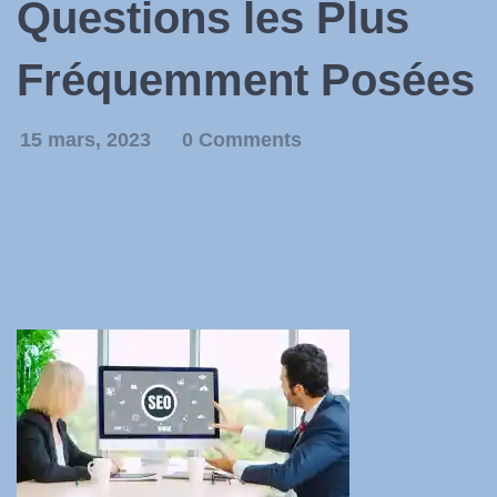
Questions les Plus
Fréquemment Posées
15 mars, 2023
0 Comments