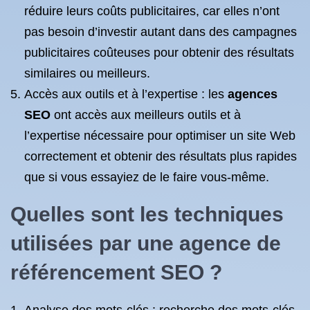
réduire leurs coûts publicitaires, car elles n’ont
pas besoin d’investir autant dans des campagnes
publicitaires coûteuses pour obtenir des résultats
similaires ou meilleurs.
Accès aux outils et à l’expertise : les
agences
SEO
ont accès aux meilleurs outils et à
l’expertise nécessaire pour optimiser un site Web
correctement et obtenir des résultats plus rapides
que si vous essayiez de le faire vous-même.
Quelles sont les techniques
utilisées par une agence de
référencement SEO ?