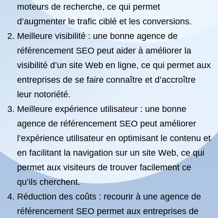
moteurs de recherche, ce qui permet
d’augmenter le trafic ciblé et les conversions.
Meilleure visibilité : une bonne agence de
référencement SEO peut aider à améliorer la
visibilité d’un site Web en ligne, ce qui permet aux
entreprises de se faire connaître et d’accroître
leur notoriété.
Meilleure expérience utilisateur : une bonne
agence de référencement SEO peut améliorer
l’expérience utilisateur en optimisant le contenu et
en facilitant la navigation sur un site Web, ce qui
permet aux visiteurs de trouver facilement ce
qu’ils cherchent.
Réduction des coûts : recourir à une agence de
référencement SEO permet aux entreprises de