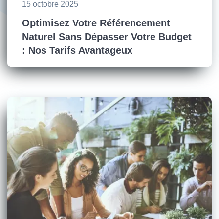
15 octobre 2025
Optimisez Votre Référencement
Naturel Sans Dépasser Votre Budget
: Nos Tarifs Avantageux