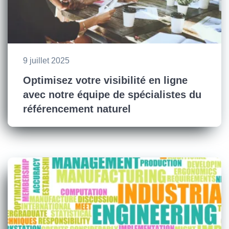
9 juillet 2025
Optimisez votre visibilité en ligne
avec notre équipe de spécialistes du
référencement naturel