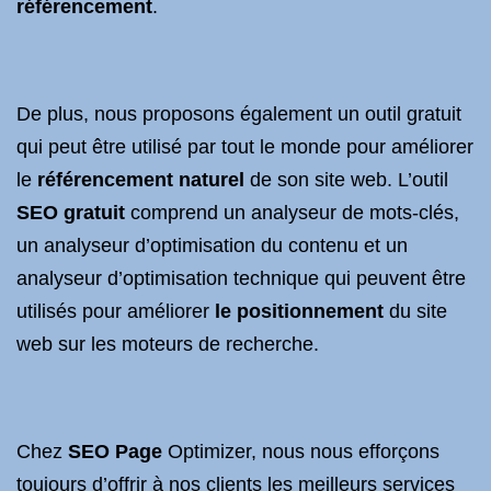
référencement
.
De plus, nous proposons également un outil gratuit
qui peut être utilisé par tout le monde pour améliorer
le
référencement naturel
de son site web. L’outil
SEO gratuit
comprend un analyseur de mots-clés,
un analyseur d’optimisation du contenu et un
analyseur d’optimisation technique qui peuvent être
utilisés pour améliorer
le positionnement
du site
web sur les moteurs de recherche.
Chez
SEO Page
Optimizer, nous nous efforçons
toujours d’offrir à nos clients les meilleurs services