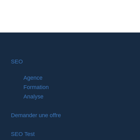
SEO
Agence
Formation
Analyse
Demander une offre
SEO Test