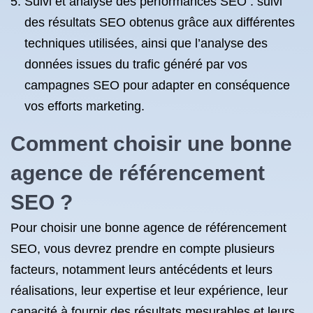
Suivi et analyse des performances SEO : suivi
des résultats SEO obtenus grâce aux différentes
techniques utilisées, ainsi que l’analyse des
données issues du trafic généré par vos
campagnes SEO pour adapter en conséquence
vos efforts marketing.
Comment choisir une bonne
agence de référencement
SEO ?
Pour choisir une bonne agence de référencement
SEO, vous devrez prendre en compte plusieurs
facteurs, notamment leurs antécédents et leurs
réalisations, leur expertise et leur expérience, leur
capacité à fournir des résultats mesurables et leurs