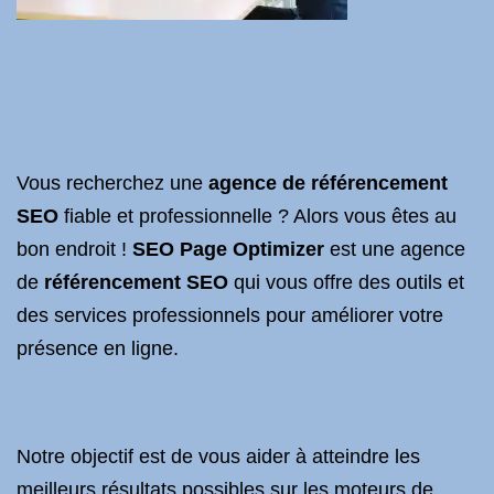
Vous recherchez une
agence de référencement
SEO
fiable et professionnelle ? Alors vous êtes au
bon endroit !
SEO Page Optimizer
est une agence
de
référencement
SEO
qui vous offre des outils et
des services professionnels pour améliorer votre
présence en ligne.
Notre objectif est de vous aider à atteindre les
meilleurs résultats possibles sur les moteurs de