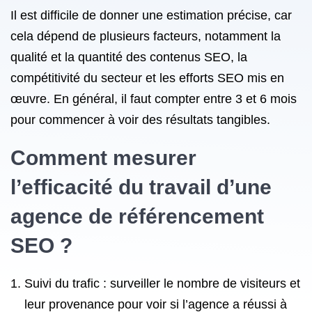
Il est difficile de donner une estimation précise, car
cela dépend de plusieurs facteurs, notamment la
qualité et la quantité des contenus SEO, la
compétitivité du secteur et les efforts SEO mis en
œuvre. En général, il faut compter entre 3 et 6 mois
pour commencer à voir des résultats tangibles.
Comment mesurer
l’efficacité du travail d’une
agence de référencement
SEO ?
Suivi du trafic : surveiller le nombre de visiteurs et
leur provenance pour voir si l’agence a réussi à