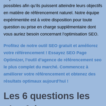
possibles afin qu’ils puissent atteindre leurs objectifs
en matière de référencement naturel. Notre équipe
expérimentée est à votre disposition pour toute
question ou prise en charge supplémentaire dont
vous auriez besoin concernant l’optimisation SEO.
Profitez de notre outil SEO gratuit et améliorez
votre référencement ! Essayez SEO Page
Optimizer, l’outil d’agence de référencement seo
le plus complet du marché. Commencez à
améliorer votre référencement et obtenez des
résultats optimaux aujourd’hui !
Les 6 questions les