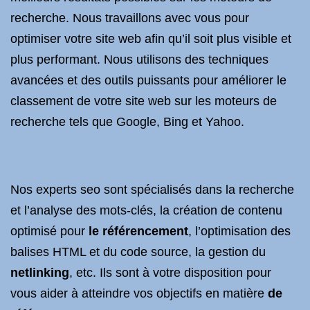
recherche. Nous travaillons avec vous pour
optimiser votre site web afin qu’il soit plus visible et
plus performant. Nous utilisons des techniques
avancées et des outils puissants pour améliorer le
classement de votre site web sur les moteurs de
recherche tels que Google, Bing et Yahoo.
Nos experts seo sont spécialisés dans la recherche
et l’analyse des mots-clés, la création de contenu
optimisé pour
le référencement
, l’optimisation des
balises HTML et du code source, la gestion du
netlinking
, etc. Ils sont à votre disposition pour
vous aider à atteindre vos objectifs en matière
de