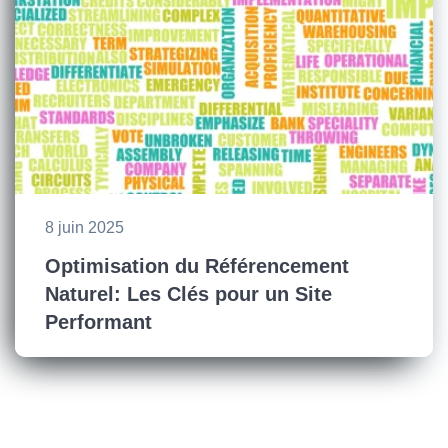
8 juin 2025
Optimisation du Référencement
Naturel: Les Clés pour un Site
Performant