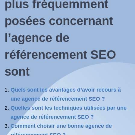
plus fréquemment
posées concernant
l’agence de
référencement SEO
sont
Quels sont les avantages d’avoir recours à
une agence de référencement SEO ?
Quelles sont les techniques utilisées par une
agence de référencement SEO ?
Comment choisir une bonne agence de