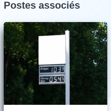
Postes associés