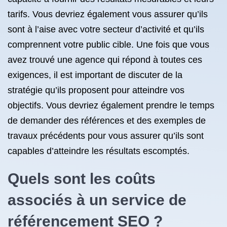
tarifs. Vous devriez également vous assurer qu’ils
sont à l’aise avec votre secteur d’activité et qu’ils
comprennent votre public cible. Une fois que vous
avez trouvé une agence qui répond à toutes ces
exigences, il est important de discuter de la
stratégie qu’ils proposent pour atteindre vos
objectifs. Vous devriez également prendre le temps
de demander des références et des exemples de
travaux précédents pour vous assurer qu’ils sont
capables d’atteindre les résultats escomptés.
Quels sont les coûts
associés à un
service de
référencement
SEO ?