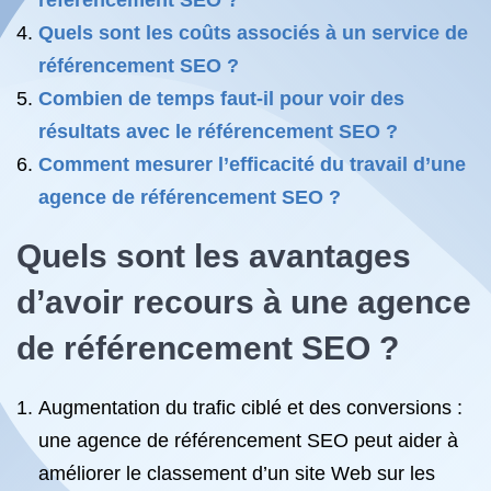
référencement SEO ?
Quels sont les coûts associés à un service de
référencement SEO ?
Combien de temps faut-il pour voir des
résultats avec le référencement SEO ?
Comment mesurer l’efficacité du travail d’une
agence de référencement SEO ?
Quels sont les avantages
d’avoir recours à une
agence
de référencement
SEO ?
Augmentation du trafic ciblé et des conversions :
une agence de référencement SEO peut aider à
améliorer le classement d’un site Web sur les