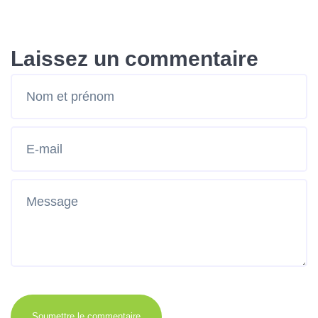
Laissez un commentaire
Soumettre le commentaire