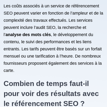
Les coûts associés à un service de référencement
SEO peuvent varier en fonction de l’ampleur et de la
complexité des travaux effectués. Les services
peuvent inclure l’audit SEO, la recherche et
l’
analyse des mots clés
, le développement du
contenu, le suivi des performances et les liens
entrants. Les tarifs peuvent être basés sur un forfait
mensuel ou une tarification à l’heure. De nombreux
fournisseurs proposent également des services à la
carte.
Combien de temps faut-il
pour voir des résultats avec
le référencement SEO
?