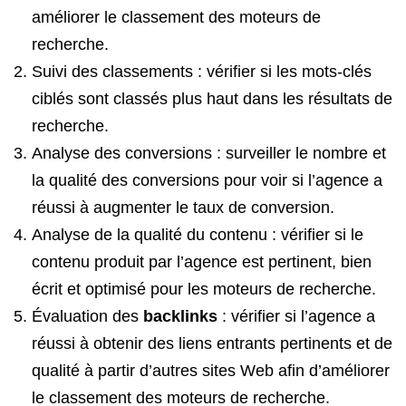
améliorer le classement des moteurs de
recherche.
Suivi des classements : vérifier si les mots-clés
ciblés sont classés plus haut dans les résultats de
recherche.
Analyse des conversions : surveiller le nombre et
la qualité des conversions pour voir si l’agence a
réussi à augmenter le taux de conversion.
Analyse de la qualité du contenu : vérifier si le
contenu produit par l’agence est pertinent, bien
écrit et optimisé pour les moteurs de recherche.
Évaluation des
backlinks
: vérifier si l’agence a
réussi à obtenir des liens entrants pertinents et de
qualité à partir d’autres sites Web afin d’améliorer
le classement des moteurs de recherche.