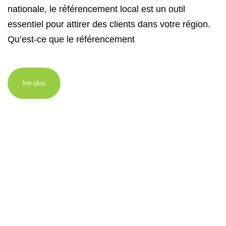
nationale, le référencement local est un outil
essentiel pour attirer des clients dans votre région.
Qu’est-ce que le référencement
lire plus