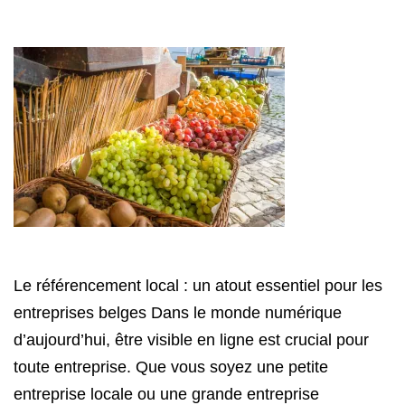
Le référencement local : un atout essentiel pour les
entreprises belges Dans le monde numérique
d’aujourd’hui, être visible en ligne est crucial pour
toute entreprise. Que vous soyez une petite
entreprise locale ou une grande entreprise