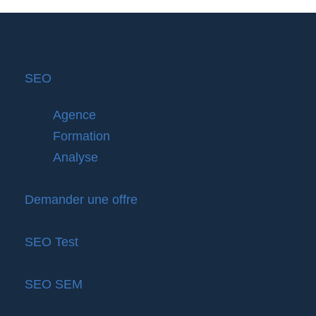
SEO
Agence
Formation
Analyse
Demander une offre
SEO Test
SEO SEM