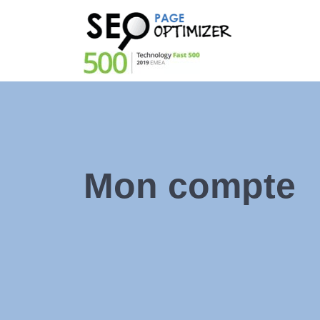
Mon compte