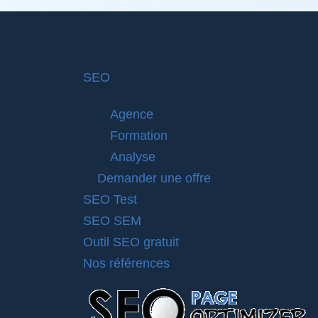
SEO
Agence
Formation
Analyse
Demander une offre
SEO Test
SEO SEM
Outil SEO gratuit
Nos références