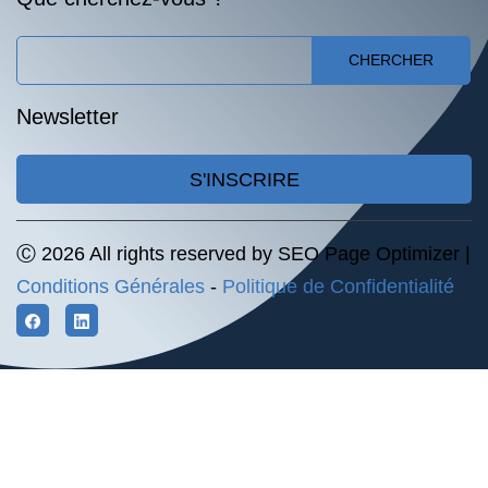
CHERCHER
Newsletter
S'INSCRIRE
Ⓒ 2026 All rights reserved by SEO Page Optimizer |
Conditions Générales
-
Politique de Confidentialité