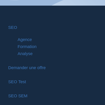
SEO
Agence
Formation
Analyse
Demander une offre
SEO Test
SEO SEM