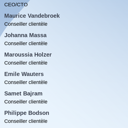
CEO/CTO
Maurice Vandebroek
Conseiller clientèle
Johanna Massa
Conseiller clientèle
Maroussia Holzer
Conseiller clientèle
Emile Wauters
Conseiller clientèle
Samet Bajram
Conseiller clientèle
Philippe Bodson
Conseiller clientèle