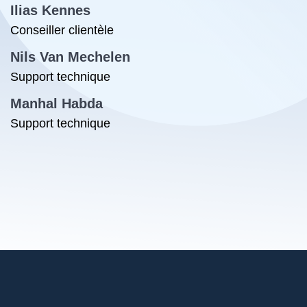
Ilias Kennes
Conseiller clientèle
Nils Van Mechelen
Support technique
Manhal Habda
Support technique